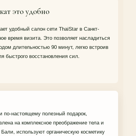
кат это удобно
ет удобный салон сети ThaiStar в Санкт-
ое время визита. Это позволяет насладиться
дом длительностью 90 минут, легко встроив
ля быстрого восстановления сил.
и по-настоящему полезный подарок,
лена на комплексное преображение тела и
 Бали, используют органическую косметику