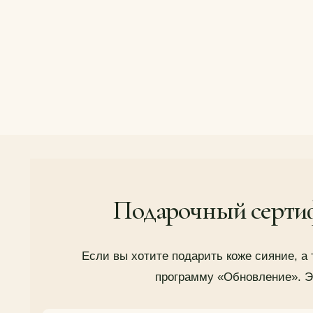
Подарочный сертиф
Если вы хотите подарить коже сияние, 
программу «Обновление». Э