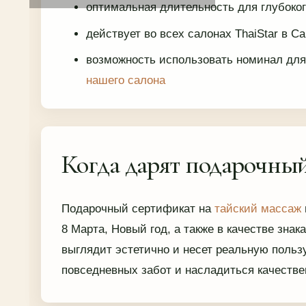
оптимальная длительность для глубоко
действует во всех салонах ThaiStar в С
возможность использовать номинал дл
нашего салона
Когда дарят подарочны
Подарочный сертификат на
тайский массаж
8 Марта, Новый год, а также в качестве знак
выглядит эстетично и несет реальную польз
повседневных забот и насладиться качестве