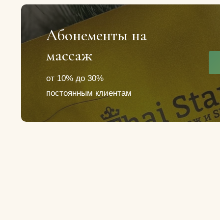
Абонементы на
массаж
от 10% до 30%
постоянным клиентам