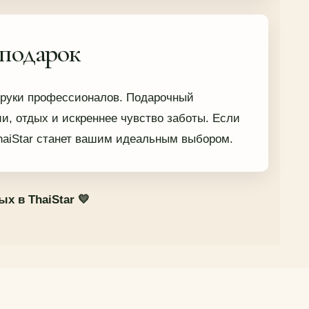
 подарок
е руки профессионалов. Подарочный
и, отдых и искреннее чувство заботы. Если
haiStar станет вашим идеальным выбором.
 в ThaiStar 💛