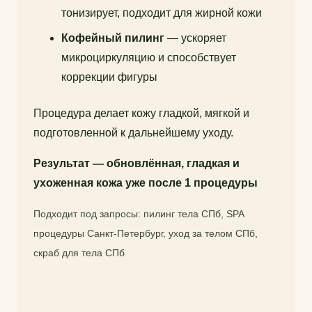
тонизирует, подходит для жирной кожи
Кофейный пилинг
— ускоряет
микроциркуляцию и способствует
коррекции фигуры
Процедура делает кожу гладкой, мягкой и
подготовленной к дальнейшему уходу.
Результат — обновлённая, гладкая и
ухоженная кожа уже после 1 процедуры
Подходит под запросы: пилинг тела СПб, SPA
процедуры Санкт-Петербург, уход за телом СПб,
скраб для тела СПб