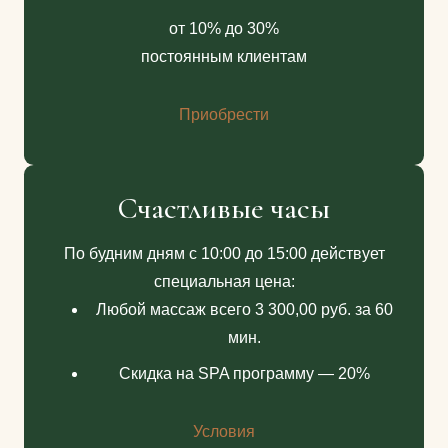
от 10% до 30%
постоянным клиентам
Приобрести
Счастливые часы
По будним дням с 10:00 до 15:00 действует
специальная цена:
Любой массаж всего 3 300,00 руб. за 60
мин.
Скидка на SPA программу — 20%
Условия