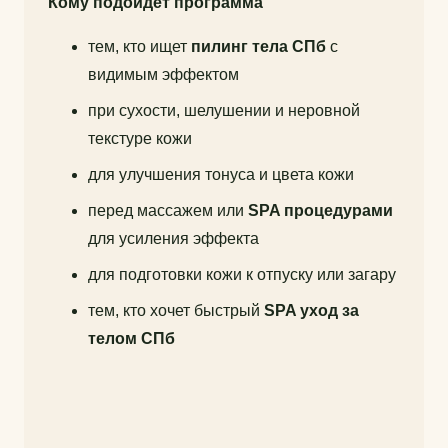
Кому подойдёт программа
тем, кто ищет
пилинг тела СПб
с
видимым эффектом
при сухости, шелушении и неровной
текстуре кожи
для улучшения тонуса и цвета кожи
перед массажем или
SPA процедурами
для усиления эффекта
для подготовки кожи к отпуску или загару
тем, кто хочет быстрый
SPA уход за
телом СПб