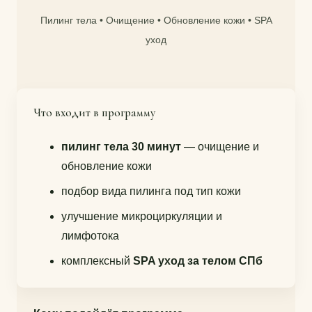
Пилинг тела • Очищение • Обновление кожи • SPA
уход
Что входит в программу
пилинг тела 30 минут
— очищение и
обновление кожи
подбор вида пилинга под тип кожи
улучшение микроциркуляции и
лимфотока
комплексный
SPA уход за телом СПб