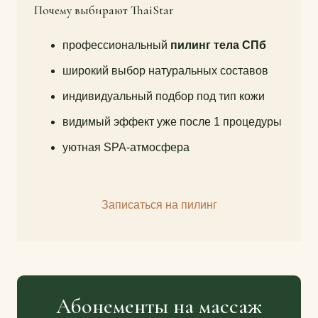
Почему выбирают ThaiStar
профессиональный
пилинг тела СПб
широкий выбор натуральных составов
индивидуальный подбор под тип кожи
видимый эффект уже после 1 процедуры
уютная SPA-атмосфера
Записаться на пилинг
Абонементы на массаж