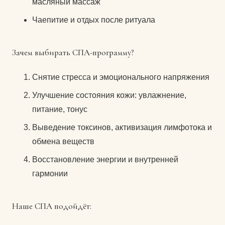
масляный массаж
Чаепитие и отдых после ритуала
Зачем выбирать СПА-программу?
Снятие стресса и эмоционального напряжения
Улучшение состояния кожи: увлажнение,
питание, тонус
Выведение токсинов, активизация лимфотока и
обмена веществ
Восстановление энергии и внутренней
гармонии
Наше СПА подойдёт: