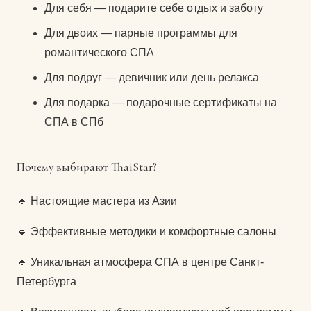
Для себя — подарите себе отдых и заботу
Для двоих — парные программы для
романтического СПА
Для подруг — девичник или день релакса
Для подарка — подарочные сертификаты на
СПА в СПб
Почему выбирают ThaiStar?
🔹 Настоящие мастера из Азии
🔹 Эффективные методики и комфортные салоны
🔹 Уникальная атмосфера СПА в центре Санкт-
Петербурга