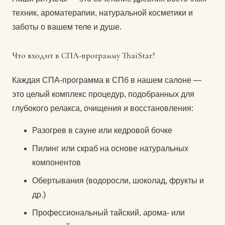
техник, ароматерапии, натуральной косметики и
заботы о вашем теле и душе.
Что входит в СПА-программу ThaiStar?
Каждая СПА-программа в СПб в нашем салоне —
это целый комплекс процедур, подобранных для
глубокого релакса, очищения и восстановления:
Разогрев в сауне или кедровой бочке
Пилинг или скраб на основе натуральных
компонентов
Обертывания (водоросли, шоколад, фрукты и
др.)
Профессиональный тайский, арома- или